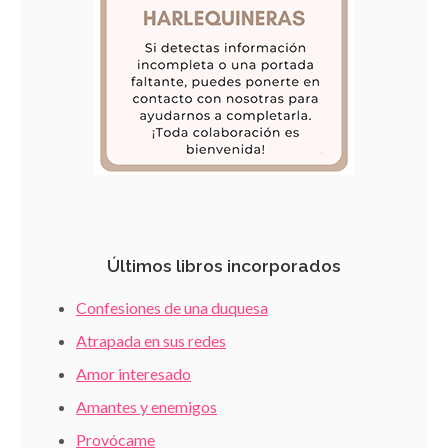
Últimos libros incorporados
Confesiones de una duquesa
Atrapada en sus redes
Amor interesado
Amantes y enemigos
Provócame