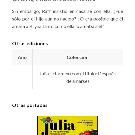
Sin embargo, Raff insistió en casarse con ella. ¿Fue
sólo por el hijo aún no nacido? ¿O era posible que él
amara a Bryna tanto como ella lo amaba a él?
Otras ediciones
Año
Colección
Julia - Harmex (con el título: Después
de amarse)
Otras portadas