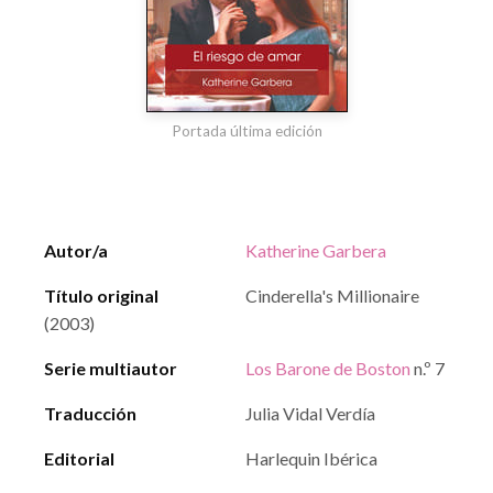
Portada última edición
Autor/a
Katherine Garbera
Título original
Cinderella's Millionaire
(2003)
Serie multiautor
Los Barone de Boston
n.º 7
Traducción
Julia Vidal Verdía
Editorial
Harlequin Ibérica