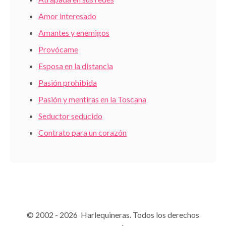
Amor interesado
Amantes y enemigos
Provócame
Esposa en la distancia
Pasión prohibida
Pasión y mentiras en la Toscana
Seductor seducido
Contrato para un corazón
© 2002 - 2026 Harlequineras. Todos los derechos