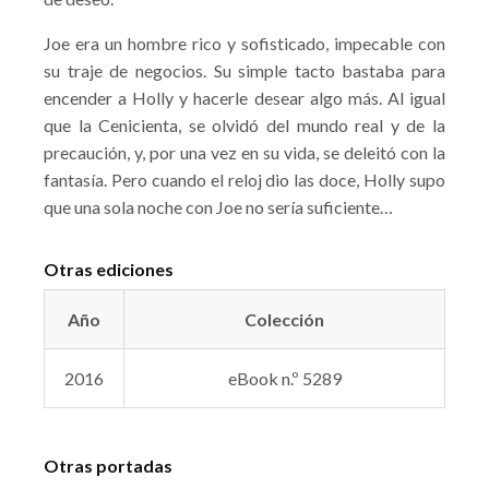
Joe era un hombre rico y sofisticado, impecable con
su traje de negocios. Su simple tacto bastaba para
encender a Holly y hacerle desear algo más. Al igual
que la Cenicienta, se olvidó del mundo real y de la
precaución, y, por una vez en su vida, se deleitó con la
fantasía. Pero cuando el reloj dio las doce, Holly supo
que una sola noche con Joe no sería suficiente…
Otras ediciones
Año
Colección
2016
eBook n.º 5289
Otras portadas