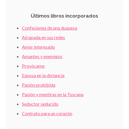
Últimos libros incorporados
Confesiones de una duquesa
Atrapada en sus redes
Amor interesado
Amantes y enemigos
Provócame
Esposa en la distancia
Pasión prohibida
Pasión y mentiras en la Toscana
Seductor seducido
Contrato para un corazón