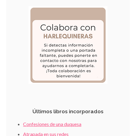
Últimos libros incorporados
Confesiones de una duquesa
Atrapada en sus redes