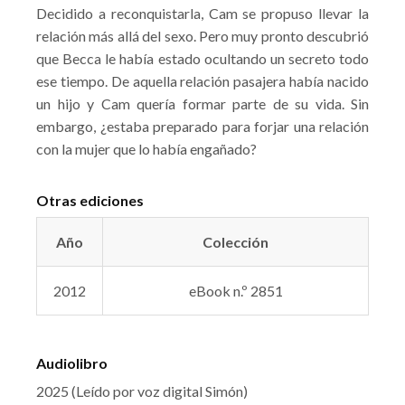
Decidido a reconquistarla, Cam se propuso llevar la
relación más allá del sexo. Pero muy pronto descubrió
que Becca le había estado ocultando un secreto todo
ese tiempo. De aquella relación pasajera había nacido
un hijo y Cam quería formar parte de su vida. Sin
embargo, ¿estaba preparado para forjar una relación
con la mujer que lo había engañado?
Otras ediciones
Año
Colección
2012
eBook n.º 2851
Audiolibro
2025 (Leído por voz digital Simón)