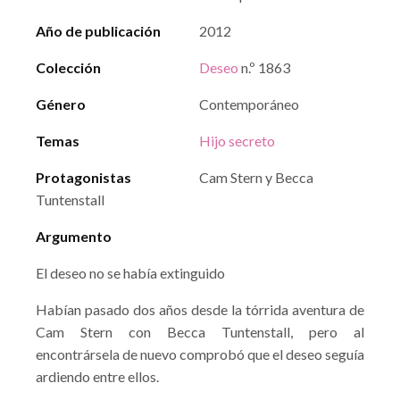
Año de publicación
2012
Colección
Deseo
n.º 1863
Género
Contemporáneo
Temas
Hijo secreto
Protagonistas
Cam Stern y Becca
Tuntenstall
Argumento
El deseo no se había extinguido
Habían pasado dos años desde la tórrida aventura de
Cam Stern con Becca Tuntenstall, pero al
encontrársela de nuevo comprobó que el deseo seguía
ardiendo entre ellos.