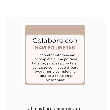
Últimos libros incorporados