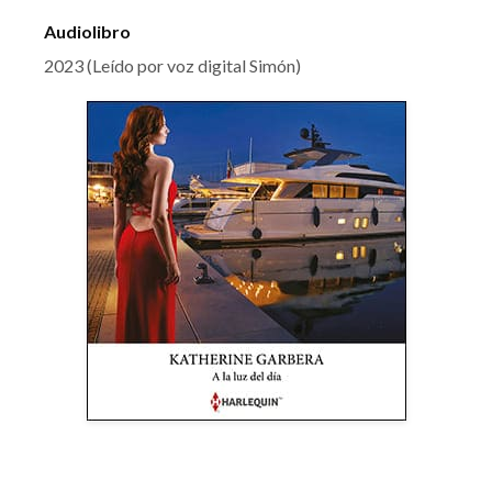
Audiolibro
2023 (Leído por voz digital Simón)