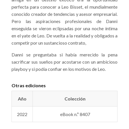
perfecta para conocer a Leo Bisset, el mundialmente
conocido creador de tendencias y asesor empresarial.
Pero las aspiraciones profesionales de Danni
enseguida se vieron eclipsadas por una noche íntima
en el yate de Leo. De vuelta a la realidad y obligados a
competir por un sustancioso contrato,
Danni se preguntaba si había merecido la pena
sacrificar sus sueños por acostarse con un ambicioso
playboy y si podía confiar en los motivos de Leo.
Otras ediciones
Año
Colección
2022
eBook n.º 8407