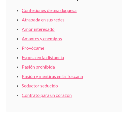
Confesiones de una duquesa
Atrapada en sus redes
Amor interesado
Amantes y enemigos
Provócame
Esposa en la distancia
Pasión prohibida
Pasión y mentiras en la Toscana
Seductor seducido
Contrato para un corazón