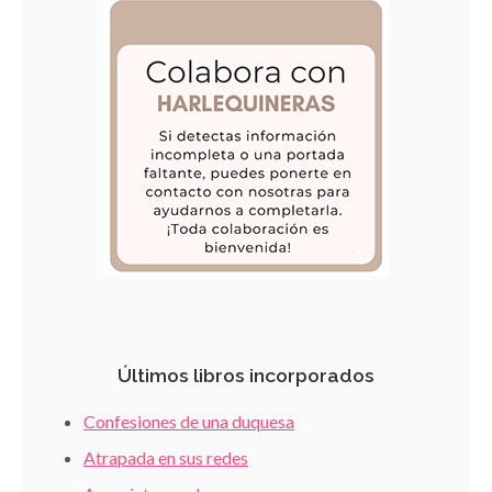
Últimos libros incorporados
Confesiones de una duquesa
Atrapada en sus redes