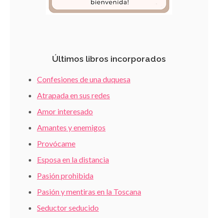
Últimos libros incorporados
Confesiones de una duquesa
Atrapada en sus redes
Amor interesado
Amantes y enemigos
Provócame
Esposa en la distancia
Pasión prohibida
Pasión y mentiras en la Toscana
Seductor seducido