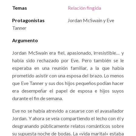
Temas
Relación fingida
Protagonistas
Jordan McSwain y Eve
Tanner
Argumento
Jordan McSwain era fiel, apasionado, irresistible… y
había sido rechazado por Eve. Pero también se le
esperaba en una reunión familiar, a la que había
prometido asistir con una esposa del brazo. Lo menos
que Eve Tanner y sus dos hijos pequeños podían hacer
era desempeñar el papel de esposa e hijos suyos
durante el fin de semana.
Eve no se había atrevido a casarse con el avasallador
Jordan. Y ahora se veía compartiendo el lecho con él y
desgranando públicamente relatos románticos sobre
su supuesta noche de bodas. La «vida marital» estaba