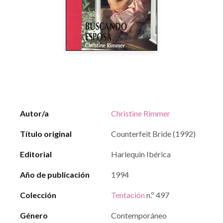
Autor/a
Christine Rimmer
Título original
Counterfeit Bride (1992)
Editorial
Harlequin Ibérica
Año de publicación
1994
Colección
Tentación
n.º 497
Género
Contemporáneo