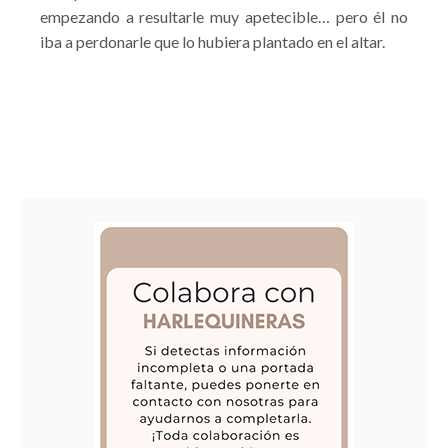
empezando a resultarle muy apetecible… pero él no
iba a perdonarle que lo hubiera plantado en el altar.