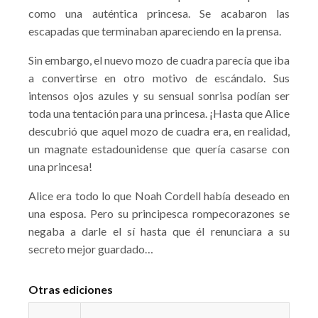
como una auténtica princesa. Se acabaron las
escapadas que terminaban apareciendo en la prensa.
Sin embargo, el nuevo mozo de cuadra parecía que iba
a convertirse en otro motivo de escándalo. Sus
intensos ojos azules y su sensual sonrisa podían ser
toda una tentación para una princesa. ¡Hasta que Alice
descubrió que aquel mozo de cuadra era, en realidad,
un magnate estadounidense que quería casarse con
una princesa!
Alice era todo lo que Noah Cordell había deseado en
una esposa. Pero su principesca rompecorazones se
negaba a darle el sí hasta que él renunciara a su
secreto mejor guardado…
Otras ediciones