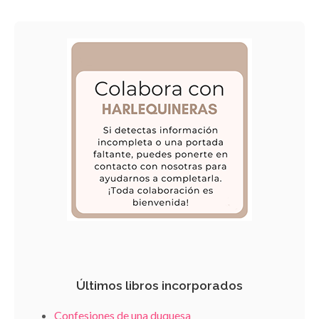
Últimos libros incorporados
Confesiones de una duquesa