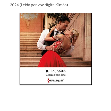
2024 (Leído por voz digital Simón)