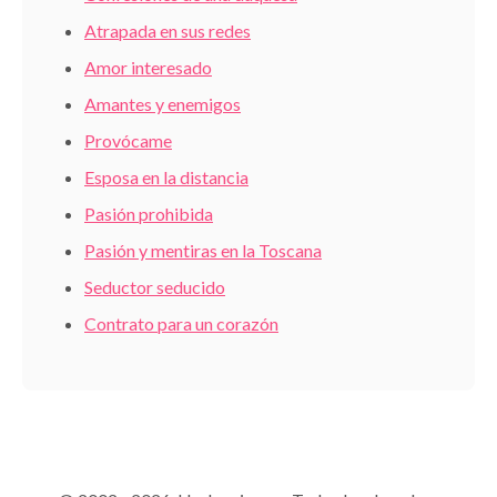
Atrapada en sus redes
Amor interesado
Amantes y enemigos
Provócame
Esposa en la distancia
Pasión prohibida
Pasión y mentiras en la Toscana
Seductor seducido
Contrato para un corazón