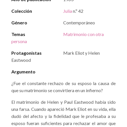
Colección
Julia
n.º 42
Género
Contemporáneo
Temas
Matrimonio con otra
persona
Protagonistas
Mark Eliot y Helen
Eastwood
Argumento
¿Fue el constante rechazo de su esposo la causa de
que su matrimonio se convirtiera en un infierno?
El matrimonio de Helen y Paul Eastwood había sido
una farsa. Cuando apareció Mark Eliot en su vida, ella
dudó del afecto y la fidelidad que le profesaba a su
esposo fueran suficientes para rechazar el amor que