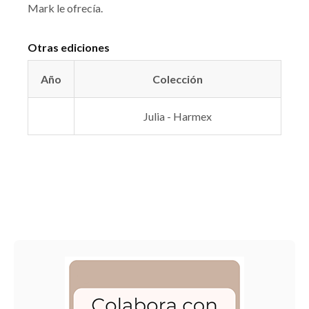
Mark le ofrecía.
Otras ediciones
Año
Colección
Julia - Harmex