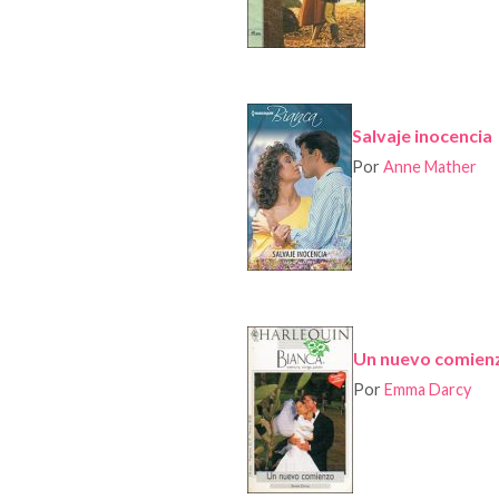
Salvaje inocencia
Por
Anne Mather
Un nuevo comien
Por
Emma Darcy