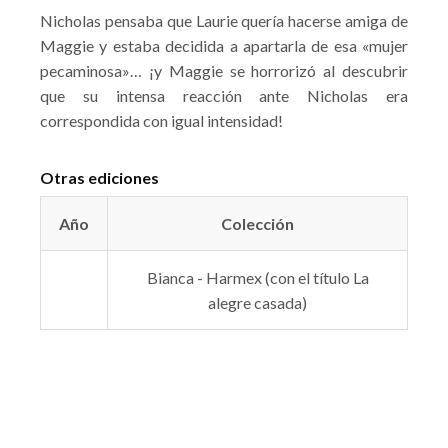
Nicholas pensaba que Laurie quería hacerse amiga de
Maggie y estaba decidida a apartarla de esa «mujer
pecaminosa»… ¡y Maggie se horrorizó al descubrir
que su intensa reacción ante Nicholas era
correspondida con igual intensidad!
Otras ediciones
Año
Colección
Bianca - Harmex (con el título La
alegre casada)