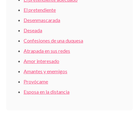
El pretendiente
Desenmascarada
Deseada
Confesiones de una duquesa
Atrapada en sus redes
Amor interesado
Amantes y enemigos
Provócame
Esposa en la distancia