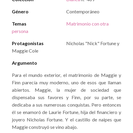
Género
Contemporáneo
Temas
Matrimonio con otra
persona
Protagonistas
Nicholas "Nick" Fortune y
Maggie Cole
Argumento
Para el mundo exterior, el matrimonio de Maggie y
Finn parecía muy moderno, uno de esos que llaman
abiertos. Maggie, la mujer de sociedad que
dispensaba sus favores y Finn, por su parte, se
dedicaba a sus numerosas conquistas. Pero entonces
él se enamoró de Laurie Fortune, hija del financiero y
joyero Nicholas Fortune. Y el castillo de naipes que
Maggie construyó se vino abajo.