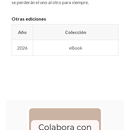
se perderán el uno al otro para siempre.
Otras ediciones
Año
Colección
2026
eBook