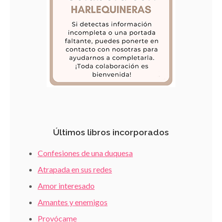
Últimos libros incorporados
Confesiones de una duquesa
Atrapada en sus redes
Amor interesado
Amantes y enemigos
Provócame