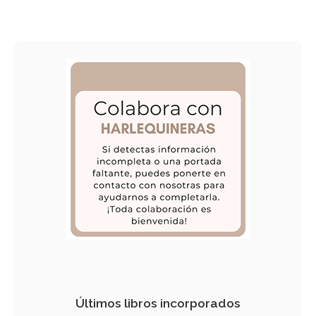
Últimos libros incorporados