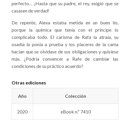
perfecto… ¡Hasta que su padre, el rey, exigió que se
casasen de verdad!
De repente, Alexa estaba metida en un buen lío,
porque la química que tenía con el príncipe lo
complicaba todo. El carisma de Rafa la atraía, su
osadía la ponía a prueba y los placeres de la cama
hacían que se olvidase de sus obligaciones y quisiese
más. ¿Podría convencer a Rafe de cambiar las
condiciones de su práctico acuerdo?
Otras ediciones
Año
Colección
2020
eBook n.º 7410