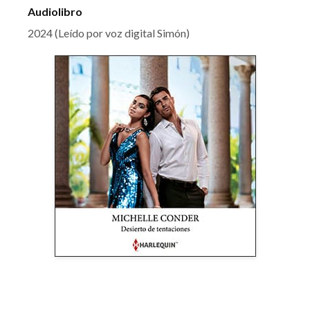
Audiolibro
2024 (Leído por voz digital Simón)