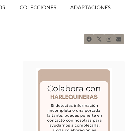
OR
COLECCIONES
ADAPTACIONES