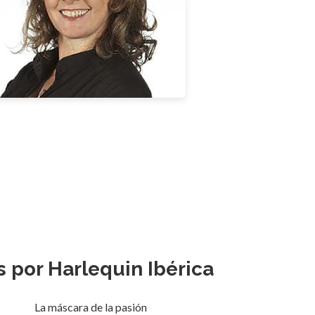
s por Harlequin Ibérica
La máscara de la pasión