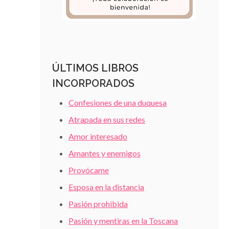
ÚLTIMOS LIBROS
INCORPORADOS
Confesiones de una duquesa
Atrapada en sus redes
Amor interesado
Amantes y enemigos
Provócame
Esposa en la distancia
Pasión prohibida
Pasión y mentiras en la Toscana