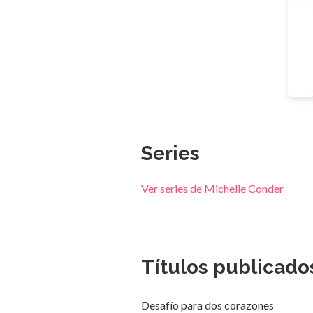
Series
Ver series de Michelle Conder
Títulos publicado
Desafío para dos corazones