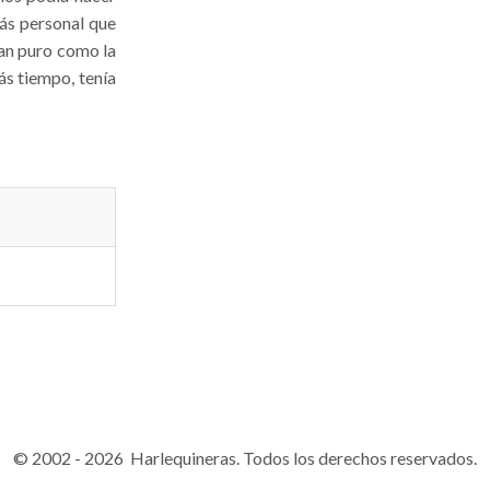
más personal que
tan puro como la
ás tiempo, tenía
© 2002 - 2026 Harlequineras. Todos los derechos reservados.