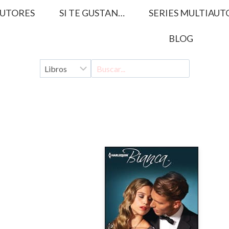
UTORES
SI TE GUSTAN…
SERIES MULTIAUT
BLOG