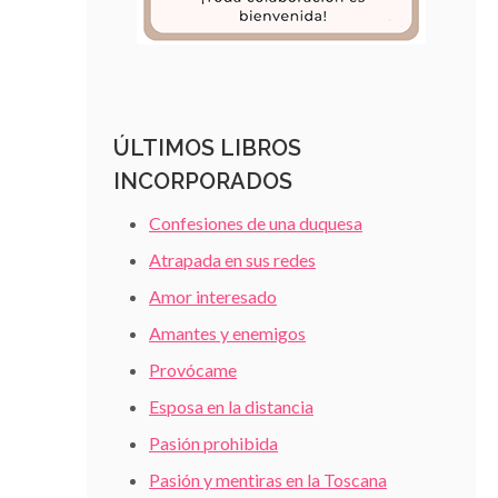
ÚLTIMOS LIBROS
INCORPORADOS
Confesiones de una duquesa
Atrapada en sus redes
Amor interesado
Amantes y enemigos
Provócame
Esposa en la distancia
Pasión prohibida
Pasión y mentiras en la Toscana