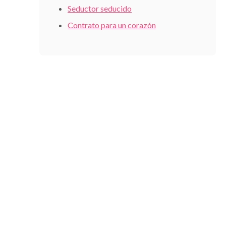
Seductor seducido
Contrato para un corazón