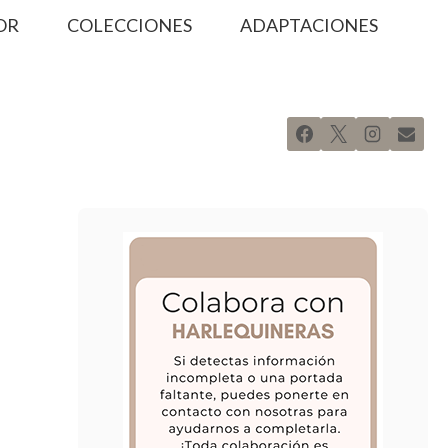
OR
COLECCIONES
ADAPTACIONES