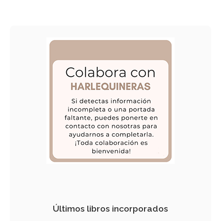
Últimos libros incorporados