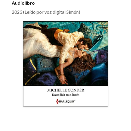
Audiolibro
2023 (Leído por voz digital Simón)