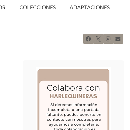
OR
COLECCIONES
ADAPTACIONES