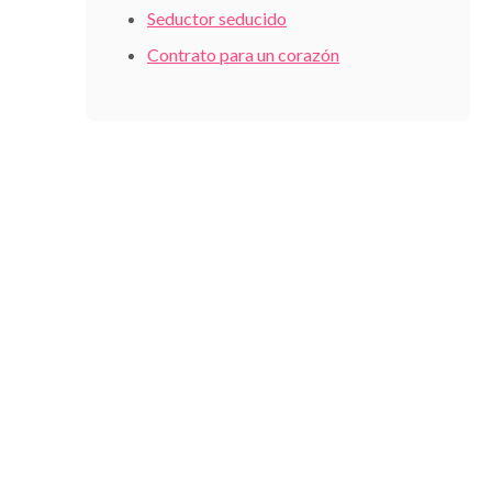
Seductor seducido
Contrato para un corazón