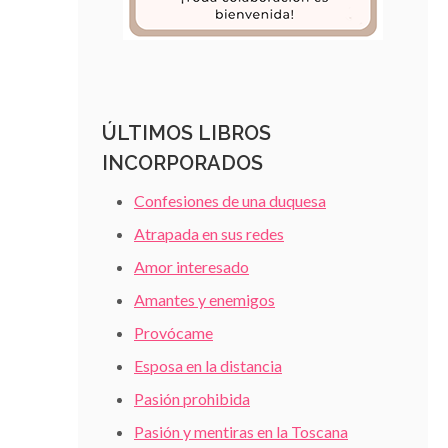
ÚLTIMOS LIBROS
INCORPORADOS
Confesiones de una duquesa
Atrapada en sus redes
Amor interesado
Amantes y enemigos
Provócame
Esposa en la distancia
Pasión prohibida
Pasión y mentiras en la Toscana