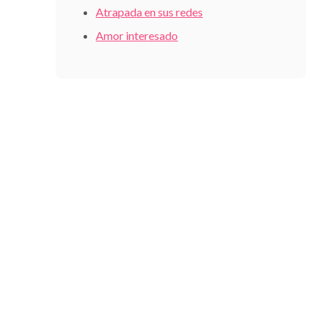
Atrapada en sus redes
Amor interesado