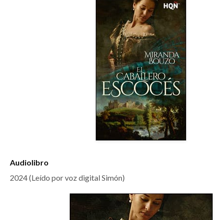
Audiolibro
2024 (Leído por voz digital Simón)