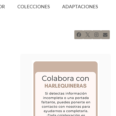
OR
COLECCIONES
ADAPTACIONES