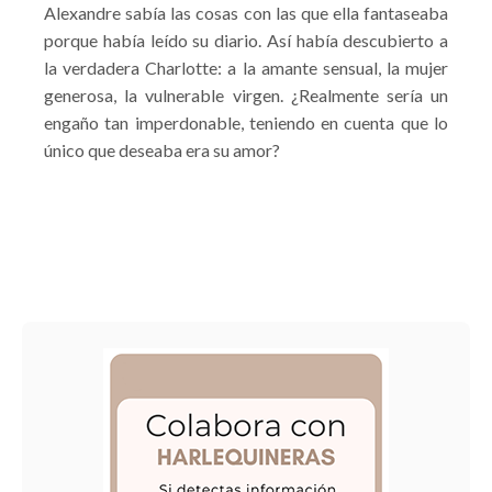
Alexandre sabía las cosas con las que ella fantaseaba
porque había leído su diario. Así había descubierto a
la verdadera Charlotte: a la amante sensual, la mujer
generosa, la vulnerable virgen. ¿Realmente sería un
engaño tan imperdonable, teniendo en cuenta que lo
único que deseaba era su amor?