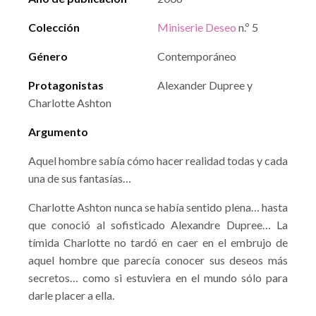
Colección
Miniserie Deseo
n.º 5
Género
Contemporáneo
Protagonistas
Alexander Dupree y
Charlotte Ashton
Argumento
Aquel hombre sabía cómo hacer realidad todas y cada
una de sus fantasías…
Charlotte Ashton nunca se había sentido plena… hasta
que conoció al sofisticado Alexandre Dupree… La
tímida Charlotte no tardó en caer en el embrujo de
aquel hombre que parecía conocer sus deseos más
secretos… como si estuviera en el mundo sólo para
darle placer a ella.