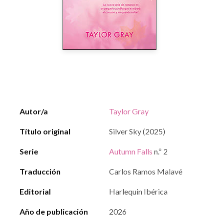
Autor/a
Taylor Gray
Título original
Silver Sky (2025)
Serie
Autumn Falls
n.º 2
Traducción
Carlos Ramos Malavé
Editorial
Harlequin Ibérica
Año de publicación
2026