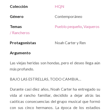
Colección
HQN
Género
Contemporáneo
Temas
Pueblo pequeño
,
Vaqueros
/ Rancheros
Protagonistas
Noah Carter y Ren
Argumento
Las viejas heridas son hondas, pero el deseo llega aún
más profundo.
BAJO LAS ESTRELLAS, TODO CAMBIA…
Durante casi diez años, Noah Carter ha entregado su
vida al rancho familiar, decidido a dejar atrás las
caóticas consecuencias del grupo musical que formó
con sus cinco hermanos. La época de los estadios