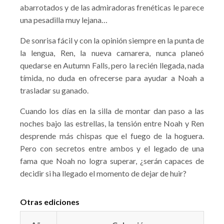
abarrotados y de las admiradoras frenéticas le parece
una pesadilla muy lejana…
De sonrisa fácil y con la opinión siempre en la punta de
la lengua, Ren, la nueva camarera, nunca planeó
quedarse en Autumn Falls, pero la recién llegada, nada
tímida, no duda en ofrecerse para ayudar a Noah a
trasladar su ganado.
Cuando los días en la silla de montar dan paso a las
noches bajo las estrellas, la tensión entre Noah y Ren
desprende más chispas que el fuego de la hoguera.
Pero con secretos entre ambos y el legado de una
fama que Noah no logra superar, ¿serán capaces de
decidir si ha llegado el momento de dejar de huir?
Otras ediciones