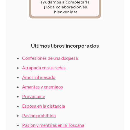
Últimos libros incorporados
Confesiones de una duquesa
Atrapada en sus redes
Amor interesado
Amantes y enemigos
Provócame
Esposa en la distancia
Pasión prohibida
Pasión y mentiras en la Toscana