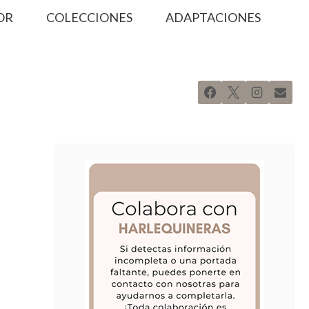
OR
COLECCIONES
ADAPTACIONES