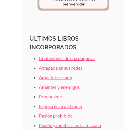
ÚLTIMOS LIBROS
INCORPORADOS
Confesiones de una duquesa
Atrapada en sus redes
Amor interesado
Amantes y enemigos
Provócame
Esposa en la distancia
Pasión prohibida
Pasión y mentiras en la Toscana