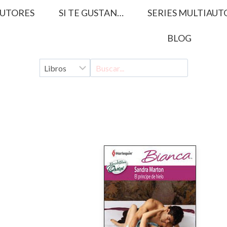
UTORES
SI TE GUSTAN…
SERIES MULTIAUT
BLOG