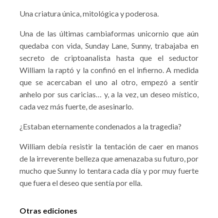
Una criatura única, mitológica y poderosa.
Una de las últimas cambiaformas unicornio que aún
quedaba con vida, Sunday Lane, Sunny, trabajaba en
secreto de criptoanalista hasta que el seductor
William la raptó y la confinó en el infierno. A medida
que se acercaban el uno al otro, empezó a sentir
anhelo por sus caricias… y, a la vez, un deseo místico,
cada vez más fuerte, de asesinarlo.
¿Estaban eternamente condenados a la tragedia?
William debía resistir la tentación de caer en manos
de la irreverente belleza que amenazaba su futuro, por
mucho que Sunny lo tentara cada día y por muy fuerte
que fuera el deseo que sentía por ella.
Otras ediciones