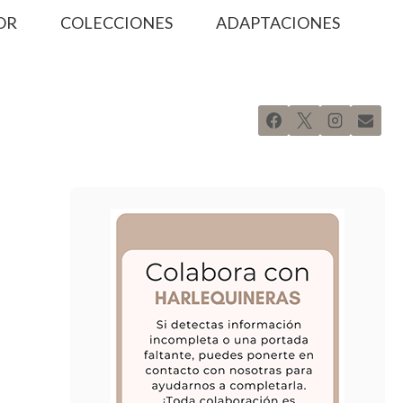
OR
COLECCIONES
ADAPTACIONES