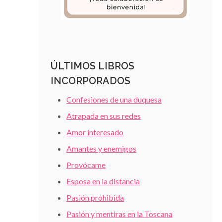
ÚLTIMOS LIBROS
INCORPORADOS
Confesiones de una duquesa
Atrapada en sus redes
Amor interesado
Amantes y enemigos
Provócame
Esposa en la distancia
Pasión prohibida
Pasión y mentiras en la Toscana