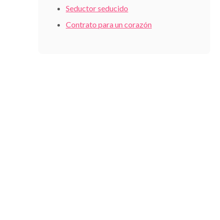
Seductor seducido
Contrato para un corazón