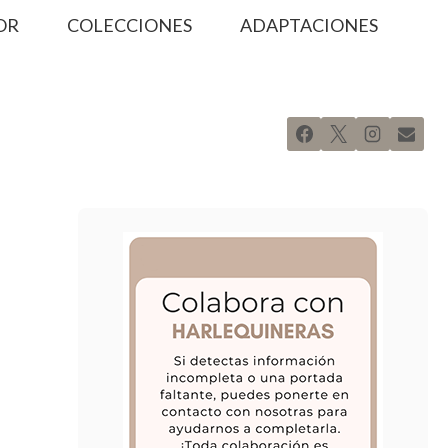
OR
COLECCIONES
ADAPTACIONES