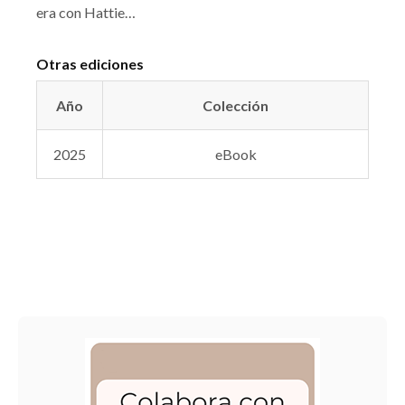
era con Hattie…
Otras ediciones
Año
Colección
2025
eBook