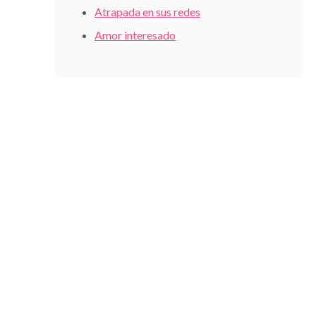
Atrapada en sus redes
Amor interesado