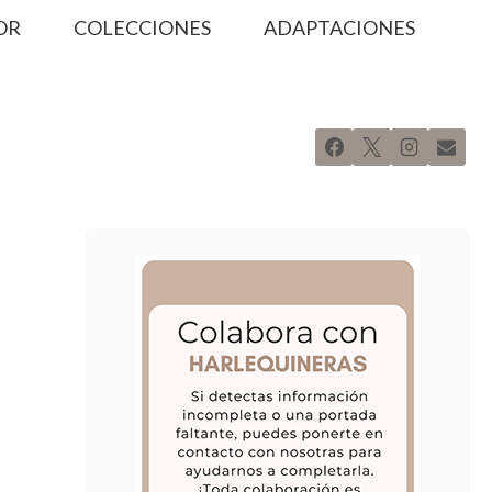
OR
COLECCIONES
ADAPTACIONES