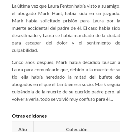
La última vez que Laura Fenton había visto a su amigo,
el abogado Mark Hunt, había sido en un juzgado.
Mark había solicitado prisión para Laura por la
muerte accidental del padre de él. El caso había sido
desestimado y Laura se había marchado de la ciudad
para escapar del dolor y el sentimiento de
culpabilidad.
Cinco años después, Mark había decidido buscar a
Laura para comunicarle que, debido a la muerte de su
tío, ella había heredado la mitad del bufete de
abogados en el que él también era socio. Mark seguía
culpándola de la muerte de su querido padre pero, al
volver a verla, todo se volvió muy confuso para él…
Otras ediciones
Año
Colección