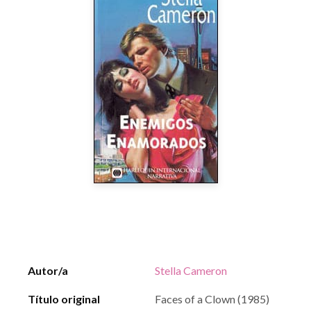
Autor/a
Stella Cameron
Título original
Faces of a Clown (1985)