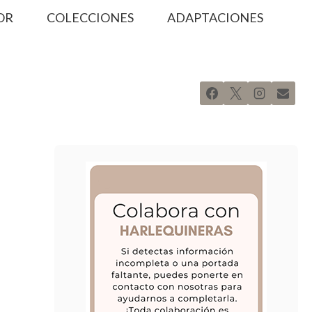
OR
COLECCIONES
ADAPTACIONES