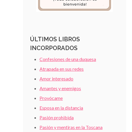
ÚLTIMOS LIBROS
INCORPORADOS
Confesiones de una duquesa
Atrapada en sus redes
Amor interesado
Amantes y enemigos
Provócame
Esposa en la distancia
Pasión prohibida
Pasión y mentiras en la Toscana