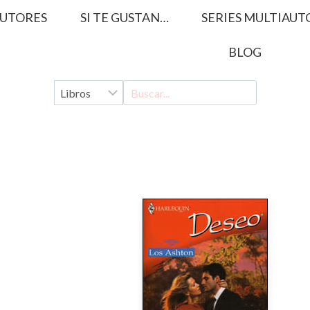
UTORES
SI TE GUSTAN…
SERIES MULTIAUT
BLOG