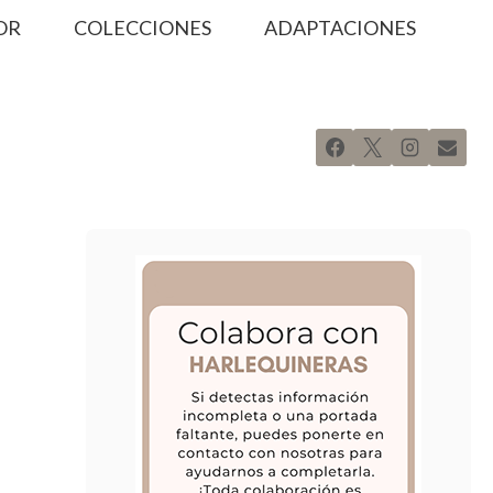
OR
COLECCIONES
ADAPTACIONES