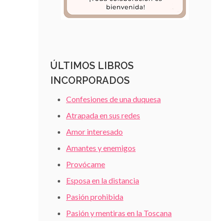
ÚLTIMOS LIBROS
INCORPORADOS
Confesiones de una duquesa
Atrapada en sus redes
Amor interesado
Amantes y enemigos
Provócame
Esposa en la distancia
Pasión prohibida
Pasión y mentiras en la Toscana