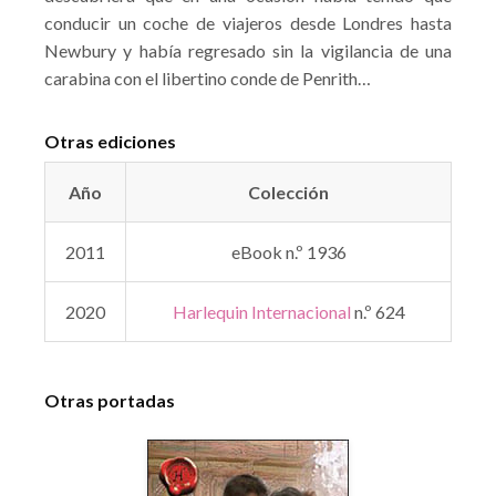
conducir un coche de viajeros desde Londres hasta
Newbury y había regresado sin la vigilancia de una
carabina con el libertino conde de Penrith…
Otras ediciones
Año
Colección
2011
eBook n.º 1936
2020
Harlequin Internacional
n.º 624
Otras portadas