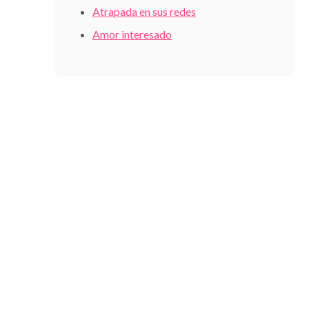
Atrapada en sus redes
Amor interesado