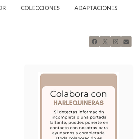
OR
COLECCIONES
ADAPTACIONES