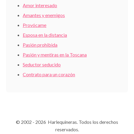
Amor interesado
Amantes y enemigos
Provócame
Esposa en la distancia
Pasión prohibida
Pasión y mentiras en la Toscana
Seductor seducido
Contrato para un corazón
© 2002 - 2026 Harlequineras. Todos los derechos
reservados.