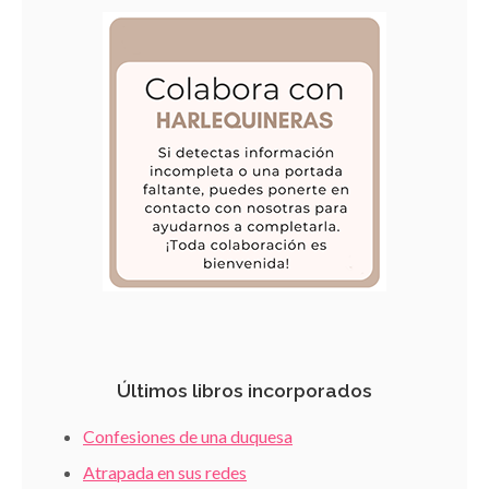
Últimos libros incorporados
Confesiones de una duquesa
Atrapada en sus redes