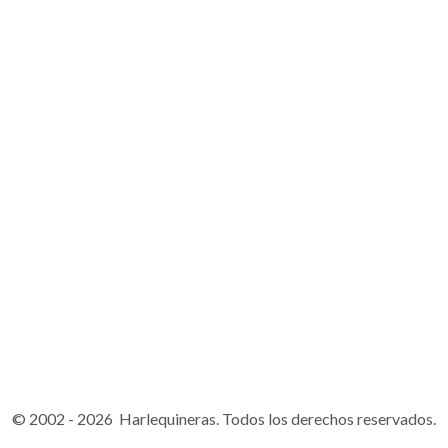
© 2002 - 2026 Harlequineras. Todos los derechos reservados.