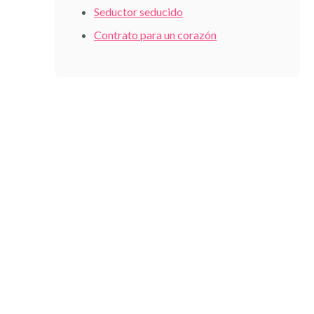
Seductor seducido
Contrato para un corazón