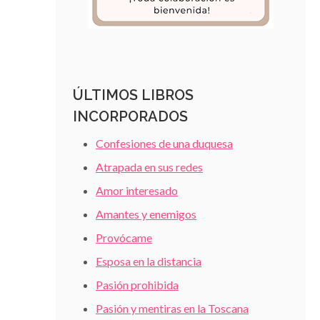
ÚLTIMOS LIBROS
INCORPORADOS
Confesiones de una duquesa
Atrapada en sus redes
Amor interesado
Amantes y enemigos
Provócame
Esposa en la distancia
Pasión prohibida
Pasión y mentiras en la Toscana