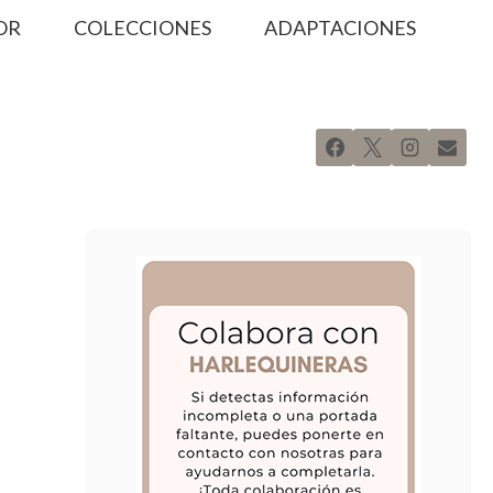
OR
COLECCIONES
ADAPTACIONES