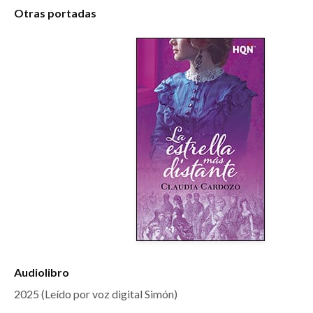
Otras portadas
Audiolibro
2025 (Leído por voz digital Simón)