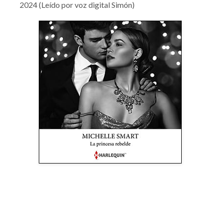
2024 (Leído por voz digital Simón)