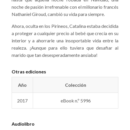
noche de pasión irrefrenable con el millonario francés
Nathaniel Giroud, cambió su vida para siempre.
Ahora, oculta en los Pirineos, Catalina estaba decidida
a proteger a cualquier precio al bebé que crecía en su
interior y a ahorrarle una insoportable vida entre la
realeza. ¡Aunque para ello tuviera que desafiar al
marido que tan desesperadamente ansiaba!
Otras ediciones
Año
Colección
2017
eBook n.º 5996
Audiolibro