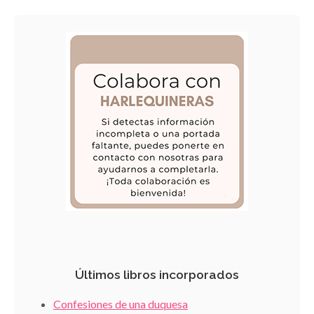
Últimos libros incorporados
Confesiones de una duquesa