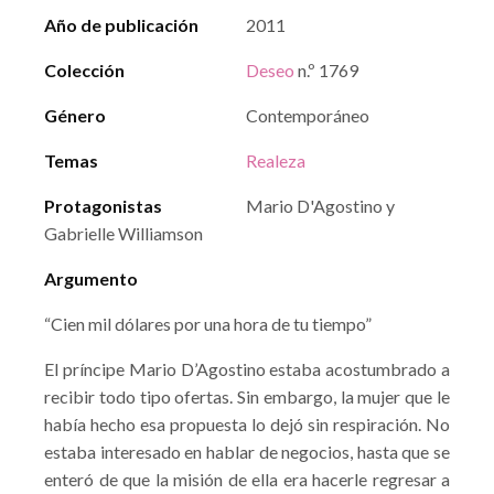
Año de publicación
2011
Colección
Deseo
n.º 1769
Género
Contemporáneo
Temas
Realeza
Protagonistas
Mario D'Agostino y
Gabrielle Williamson
Argumento
“Cien mil dólares por una hora de tu tiempo”
El príncipe Mario D’Agostino estaba acostumbrado a
recibir todo tipo ofertas. Sin embargo, la mujer que le
había hecho esa propuesta lo dejó sin respiración. No
estaba interesado en hablar de negocios, hasta que se
enteró de que la misión de ella era hacerle regresar a