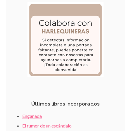
Últimos libros incorporados
Engañada
El rumor de un escándalo