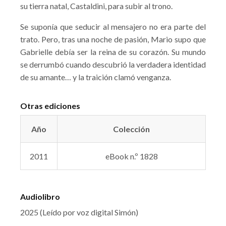
su tierra natal, Castaldini, para subir al trono.
Se suponía que seducir al mensajero no era parte del
trato. Pero, tras una noche de pasión, Mario supo que
Gabrielle debía ser la reina de su corazón. Su mundo
se derrumbó cuando descubrió la verdadera identidad
de su amante… y la traición clamó venganza.
Otras ediciones
Año
Colección
2011
eBook n.º 1828
Audiolibro
2025 (Leído por voz digital Simón)