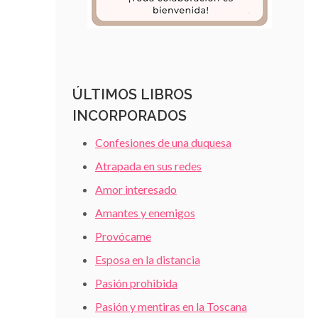
ÚLTIMOS LIBROS
INCORPORADOS
Confesiones de una duquesa
Atrapada en sus redes
Amor interesado
Amantes y enemigos
Provócame
Esposa en la distancia
Pasión prohibida
Pasión y mentiras en la Toscana