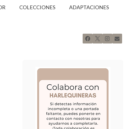
OR
COLECCIONES
ADAPTACIONES