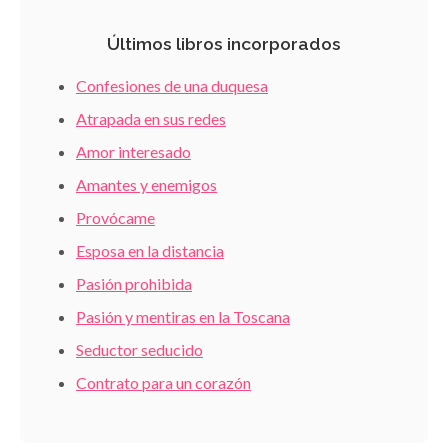
Últimos libros incorporados
Confesiones de una duquesa
Atrapada en sus redes
Amor interesado
Amantes y enemigos
Provócame
Esposa en la distancia
Pasión prohibida
Pasión y mentiras en la Toscana
Seductor seducido
Contrato para un corazón