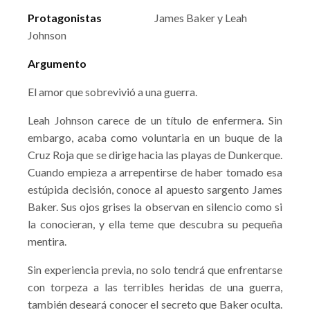
Protagonistas
James Baker y Leah
Johnson
Argumento
El amor que sobrevivió a una guerra.
Leah Johnson carece de un título de enfermera. Sin
embargo, acaba como voluntaria en un buque de la
Cruz Roja que se dirige hacia las playas de Dunkerque.
Cuando empieza a arrepentirse de haber tomado esa
estúpida decisión, conoce al apuesto sargento James
Baker. Sus ojos grises la observan en silencio como si
la conocieran, y ella teme que descubra su pequeña
mentira.
Sin experiencia previa, no solo tendrá que enfrentarse
con torpeza a las terribles heridas de una guerra,
también deseará conocer el secreto que Baker oculta.