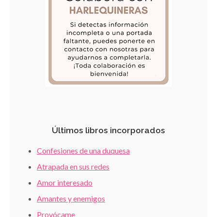
Últimos libros incorporados
Confesiones de una duquesa
Atrapada en sus redes
Amor interesado
Amantes y enemigos
Provócame