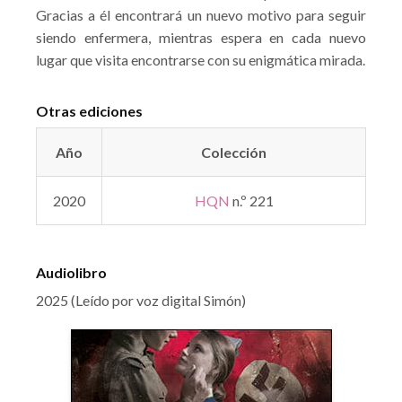
Gracias a él encontrará un nuevo motivo para seguir
siendo enfermera, mientras espera en cada nuevo
lugar que visita encontrarse con su enigmática mirada.
Otras ediciones
Año
Colección
2020
HQN
n.º 221
Audiolibro
2025 (Leído por voz digital Simón)