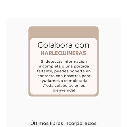
Últimos libros incorporados