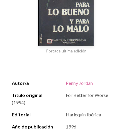
Portada última edición
Autor/a
Penny Jordan
Título original
For Better for Worse
(1994)
Editorial
Harlequin Ibérica
Año de publicación
1996