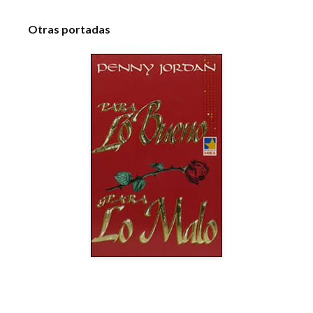
Otras portadas