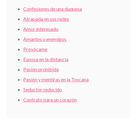
Confesiones de una duquesa
Atrapada en sus redes
Amor interesado
Amantes y enemigos
Provócame
Esposa en la distancia
Pasión prohibida
Pasión y mentiras en la Toscana
Seductor seducido
Contrato para un corazón