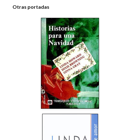
Otras portadas