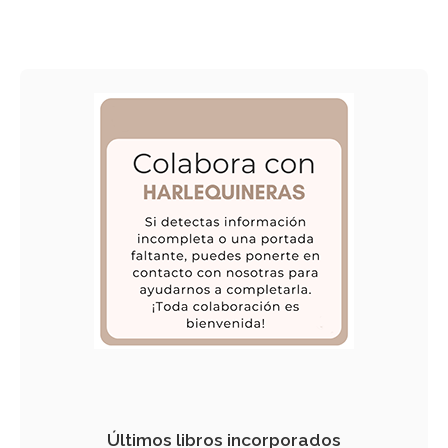
Últimos libros incorporados