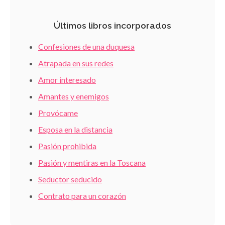
Últimos libros incorporados
Confesiones de una duquesa
Atrapada en sus redes
Amor interesado
Amantes y enemigos
Provócame
Esposa en la distancia
Pasión prohibida
Pasión y mentiras en la Toscana
Seductor seducido
Contrato para un corazón