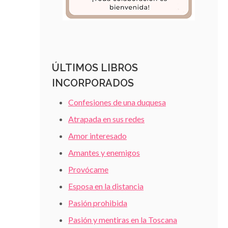
ÚLTIMOS LIBROS
INCORPORADOS
Confesiones de una duquesa
Atrapada en sus redes
Amor interesado
Amantes y enemigos
Provócame
Esposa en la distancia
Pasión prohibida
Pasión y mentiras en la Toscana