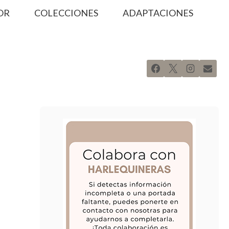
OR
COLECCIONES
ADAPTACIONES