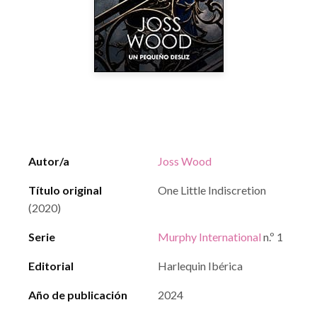
Autor/a
Joss Wood
Título original
One Little Indiscretion
(2020)
Serie
Murphy International
n.º 1
Editorial
Harlequin Ibérica
Año de publicación
2024