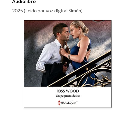
Audiolibro
2025 (Leído por voz digital Simón)