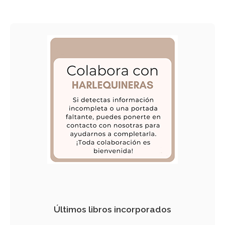
Últimos libros incorporados