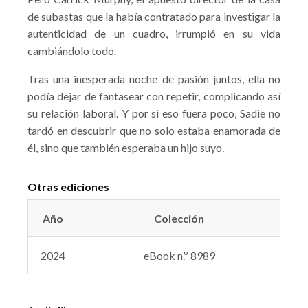
de subastas que la había contratado para investigar la
autenticidad de un cuadro, irrumpió en su vida
cambiándolo todo.
Tras una inesperada noche de pasión juntos, ella no
podía dejar de fantasear con repetir, complicando así
su relación laboral. Y por si eso fuera poco, Sadie no
tardó en descubrir que no solo estaba enamorada de
él, sino que también esperaba un hijo suyo.
Otras ediciones
Año
Colección
2024
eBook n.º 8989