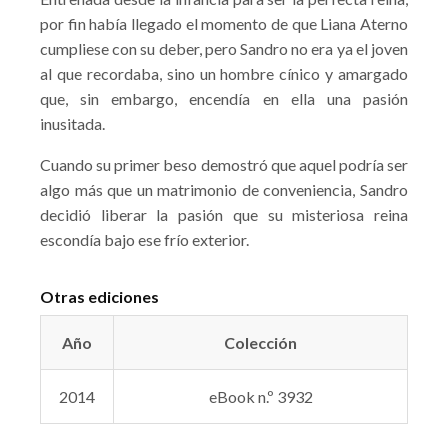
por fin había llegado el momento de que Liana Aterno
cumpliese con su deber, pero Sandro no era ya el joven
al que recordaba, sino un hombre cínico y amargado
que, sin embargo, encendía en ella una pasión
inusitada.
Cuando su primer beso demostró que aquel podría ser
algo más que un matrimonio de conveniencia, Sandro
decidió liberar la pasión que su misteriosa reina
escondía bajo ese frío exterior.
Otras ediciones
Año
Colección
2014
eBook n.º 3932