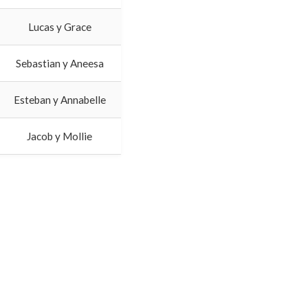
Lucas y Grace
Sebastian y Aneesa
Esteban y Annabelle
Jacob y Mollie