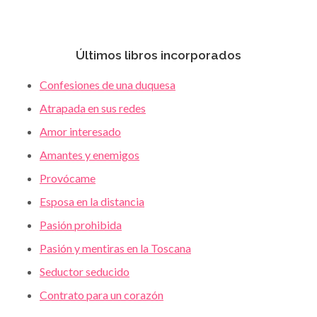
Últimos libros incorporados
Confesiones de una duquesa
Atrapada en sus redes
Amor interesado
Amantes y enemigos
Provócame
Esposa en la distancia
Pasión prohibida
Pasión y mentiras en la Toscana
Seductor seducido
Contrato para un corazón