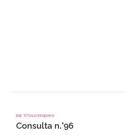
ESE TÍTULO ESQUIVO
Consulta n.°96