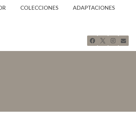
OR
COLECCIONES
ADAPTACIONES