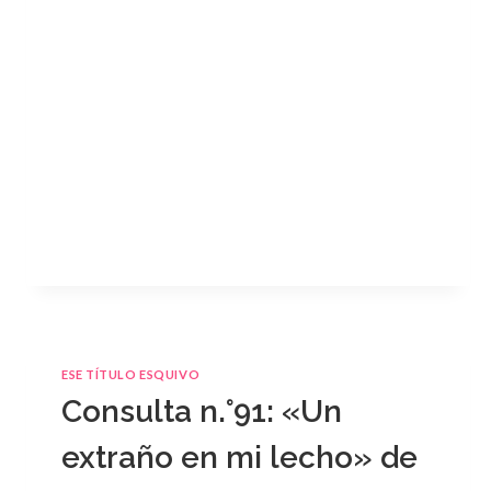
ESE TÍTULO ESQUIVO
Consulta n.°91: «Un
extraño en mi lecho» de