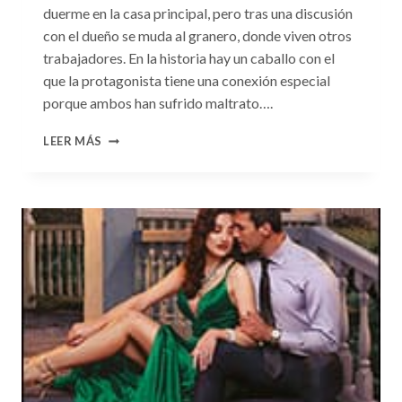
duerme en la casa principal, pero tras una discusión
con el dueño se muda al granero, donde viven otros
trabajadores. En la historia hay un caballo con el
que la protagonista tiene una conexión especial
porque ambos han sufrido maltrato….
CONSULTA
LEER MÁS
N.
°104