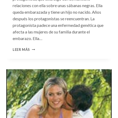
relaciones con ella sobre unas sábanas negras. Ella
queda embarazada y tiene un hijo no nacido. Años
después los protagonistas se reencuentran. La
protagonista padece una enfermedad genética que
afecta a las mujeres de su familia durante el
embarazo. Ella…
CONSULTA
LEER MÁS
N.
°99