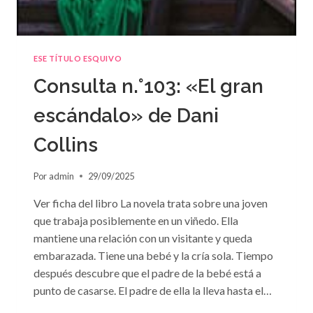
ESE TÍTULO ESQUIVO
Consulta n.°103: «El gran
escándalo» de Dani
Collins
Por
admin
29/09/2025
Ver ficha del libro La novela trata sobre una joven
que trabaja posiblemente en un viñedo. Ella
mantiene una relación con un visitante y queda
embarazada. Tiene una bebé y la cría sola. Tiempo
después descubre que el padre de la bebé está a
punto de casarse. El padre de ella la lleva hasta el…