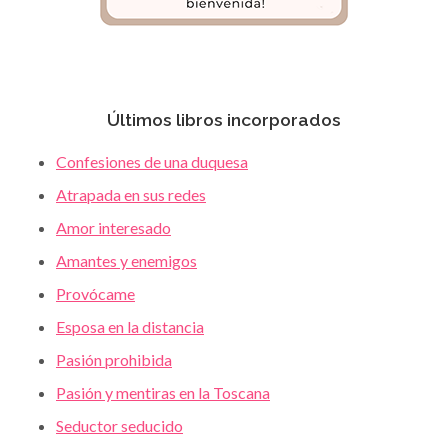
Últimos libros incorporados
Confesiones de una duquesa
Atrapada en sus redes
Amor interesado
Amantes y enemigos
Provócame
Esposa en la distancia
Pasión prohibida
Pasión y mentiras en la Toscana
Seductor seducido