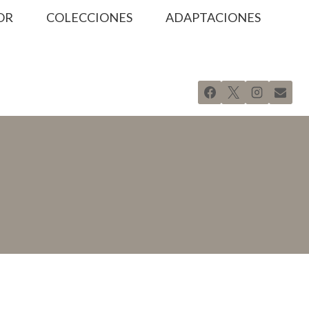
OR
COLECCIONES
ADAPTACIONES