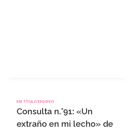
ESE TÍTULO ESQUIVO
Consulta n.°91: «Un
extraño en mi lecho» de