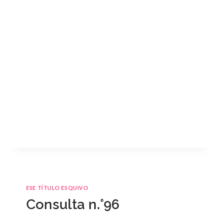
ESE TÍTULO ESQUIVO
Consulta n.°96